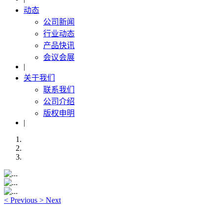
动态
公司新闻
行业动态
产品快讯
会议会展
|
关于我们
联系我们
公司介绍
版权申明
|
<
Previous
>
Next