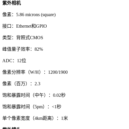
紫外相机
像素：5.86 microns (square)
接口：Ethernet和GPIO
类型：背照式CMOS
峰值量子效率：82%
ADC：12位
像素分辨率（W/H）：1200/1900
像素（百万）：2.3
饱和暴露时间（中午）：0.02秒
饱和暴露时间（5pm）：<1秒
单个像素宽度（4km距离）：1米