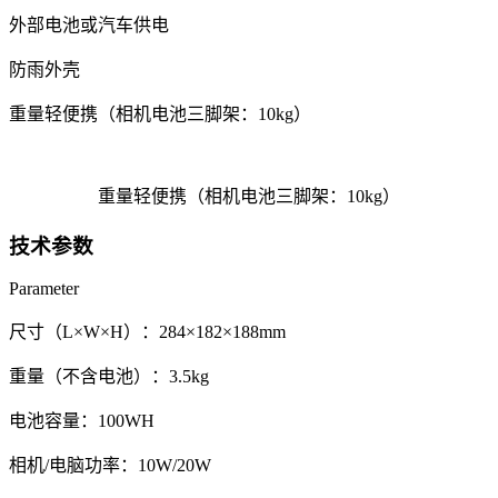
外部电池或汽车供电
防雨外壳
重量轻便携（相机电池三脚架：10kg）
重量轻便携（相机电池三脚架：10kg）
技术参数
Parameter
尺寸（L×W×H）：284×182×188mm
重量（不含电池）：3.5kg
电池容量：100WH
相机/电脑功率：10W/20W