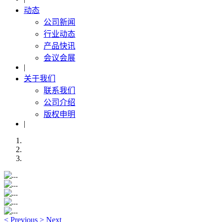
动态
公司新闻
行业动态
产品快讯
会议会展
|
关于我们
联系我们
公司介绍
版权申明
|
<
Previous
>
Next