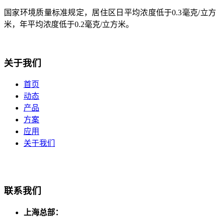
国家环境质量标准规定，居住区日平均浓度低于0.3毫克/立方
米，年平均浓度低于0.2毫克/立方米。
关于我们
首页
动态
产品
方案
应用
关于我们
联系我们
上海总部：