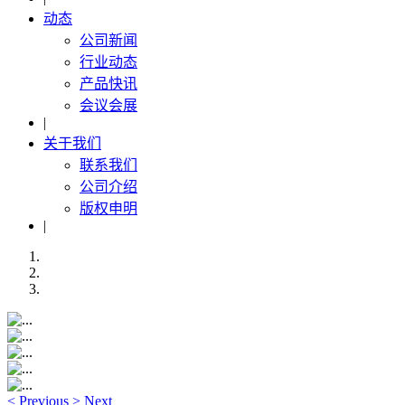
动态
公司新闻
行业动态
产品快讯
会议会展
|
关于我们
联系我们
公司介绍
版权申明
|
<
Previous
>
Next