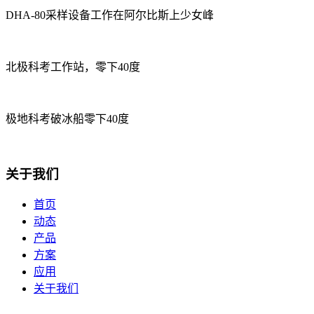
DHA-80采样设备工作在阿尔比斯上少女峰
北极科考工作站，零下40度
极地科考破冰船零下40度
关于我们
首页
动态
产品
方案
应用
关于我们