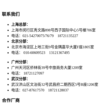
联系我们
上海总部：
上海市闵行区秀文路898号西子国际中心5号楼706室
电话：021-54270075/76/79 18721135227
北京分部：
北京市海淀区上地三街9号金隅嘉华大厦F座1805室
电话： 010-60609523 13121367495
广州分部：
广州天河区侨林街39号中旅商务大厦1209室
电话： 18721127097
武汉分部：
武汉洪山区文治街32号武昌府二期西区5号B座1206室
电话：027-87617570 18721128037
合作厂商