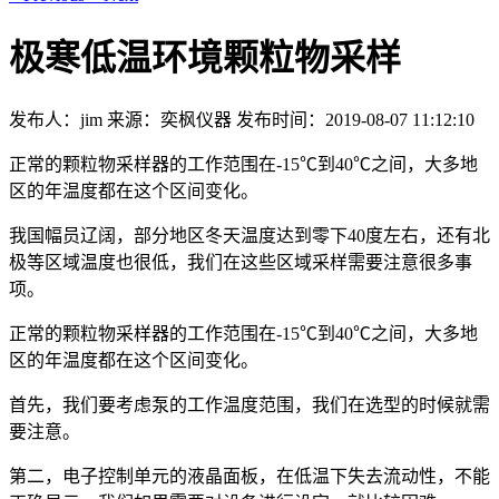
极寒低温环境颗粒物采样
发布人：jim
来源：奕枫仪器
发布时间：2019-08-07 11:12:10
正常的颗粒物采样器的工作范围在-15℃到40℃之间，大多地
区的年温度都在这个区间变化。
我国幅员辽阔，部分地区冬天温度达到零下40度左右，还有北
极等区域温度也很低，我们在这些区域采样需要注意很多事
项。
正常的颗粒物采样器的工作范围在-15℃到40℃之间，大多地
区的年温度都在这个区间变化。
首先，我们要考虑泵的工作温度范围，我们在选型的时候就需
要注意。
第二，电子控制单元的液晶面板，在低温下失去流动性，不能