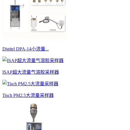
Digitel DPA-14小流量...
ISAP超大流量气溶胶采样器
Tisch PM2.5大流量采样器