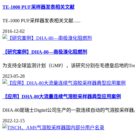
TE-1000 PUF采样器发表相关文献
TE-1000 PUF采样器发表相关文献......
2016-12-02
【研究案例】DHA-80—南极溴化阻燃剂
为支持全球监测计划（GMP），该研究分别在毛德皇后地的Troll
2023-05-28
【应用】DHA-80大流量连续气溶胶采样器典型应用案例
DHA-80是瑞士Digitel公司生产的一款连续自动的气溶胶采
2022-12-15