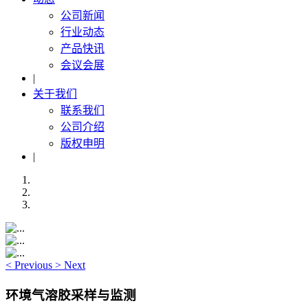
公司新闻
行业动态
产品快讯
会议会展
|
关于我们
联系我们
公司介绍
版权申明
|
<
Previous
>
Next
环境气溶胶采样与监测