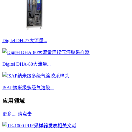
Digitel DH-77大流量...
Digitel DHA-80大流量...
ISAP纳米级多级气溶胶...
应用领域
更多.... 请点击