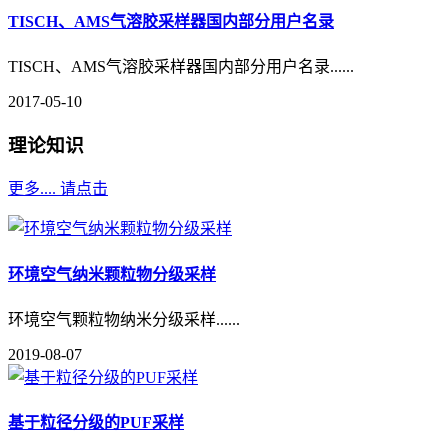
TISCH、AMS气溶胶采样器国内部分用户名录
TISCH、AMS气溶胶采样器国内部分用户名录......
2017-05-10
理论知识
更多.... 请点击
环境空气纳米颗粒物分级采样
环境空气颗粒物纳米分级采样......
2019-08-07
基于粒径分级的PUF采样