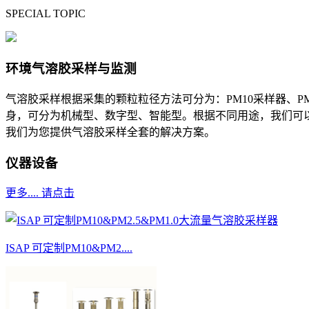
SPECIAL TOPIC
环境气溶胶采样与监测
气溶胶采样根据采集的颗粒粒径方法可分为：PM10采样器、PM2
身，可分为机械型、数字型、智能型。根据不同用途，我们可
我们为您提供气溶胶采样全套的解决方案。
仪器设备
更多.... 请点击
ISAP 可定制PM10&PM2....