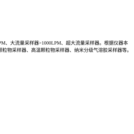
PM、大流量采样器>1000LPM、超大流量采样器。根据仪器本
颗粒物采样器、高温颗粒物采样器、纳米分级气溶胶采样器等。